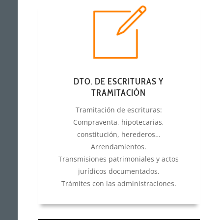
DTO. DE ESCRITURAS Y
TRAMITACIÓN
Tramitación de escrituras:
Compraventa, hipotecarias,
constitución, herederos…
Arrendamientos.
Transmisiones patrimoniales y actos
jurídicos documentados.
Trámites con las administraciones.