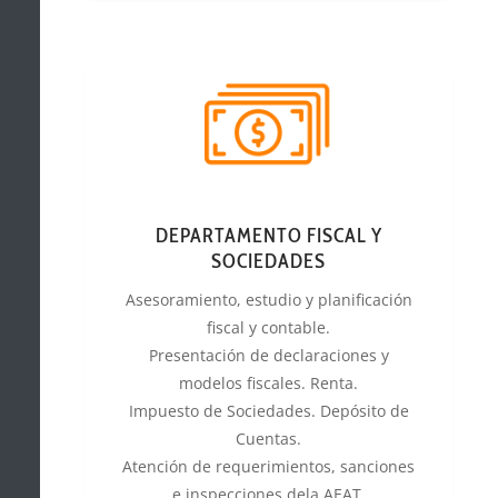
DEPARTAMENTO FISCAL Y
SOCIEDADES
Asesoramiento, estudio y planificación
fiscal y contable.
Presentación de declaraciones y
modelos fiscales. Renta.
Impuesto de Sociedades. Depósito de
Cuentas.
Atención de requerimientos, sanciones
e inspecciones dela AEAT.