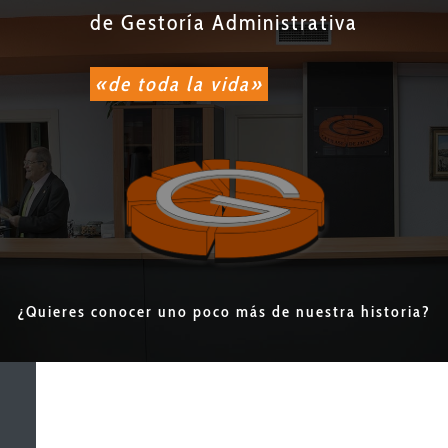
de Gestoría Administrativa
«de toda la vida»
¿Quieres conocer uno poco más de nuestra historia?