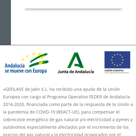
«GEFILASE de Jaén S.L. ha recibido una ayuda de la Unión
Europea con cargo al Programa Operativo FEDER de Andalucía
2014-2020, financiada como parte de la respuesta de la Unión a
la pandemia de COVID-19 (REACT-UE), para compensar el
sobrecoste energético de gas natural y/o electricidad a pymes y
autónomos especialmente afectados por el incremento de los
precios del gas natural y la electricidad provocados por el