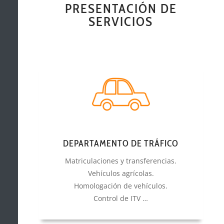
PRESENTACIÓN DE
SERVICIOS
DEPARTAMENTO DE TRÁFICO
Matriculaciones y transferencias.
Vehículos agrícolas.
Homologación de vehículos.
Control de ITV …