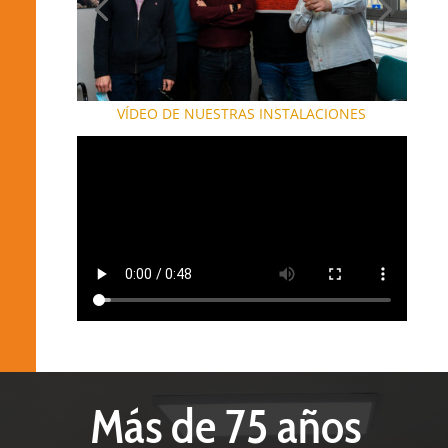
VÍDEO DE NUESTRAS INSTALACIONES
Más de 75 años