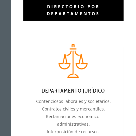
DIRECTORIO POR
DEPARTAMENTOS
DEPARTAMENTO JURÍDICO
Contenciosos laborales y societarios.
Contratos civiles y mercantiles.
Reclamaciones económico-
administrativas.
Interposición de recursos.