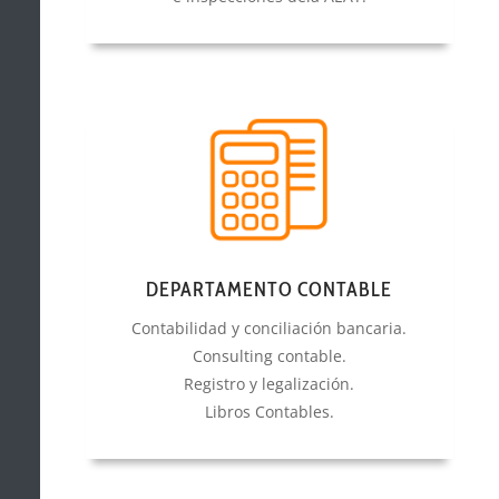
DEPARTAMENTO CONTABLE
Contabilidad y conciliación bancaria.
Consulting contable.
Registro y legalización.
Libros Contables.