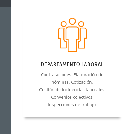
DEPARTAMENTO LABORAL
Contrataciones. Elaboración de
nóminas. Cotización.
Gestión de incidencias laborales.
Convenios colectivos.
Inspecciones de trabajo.