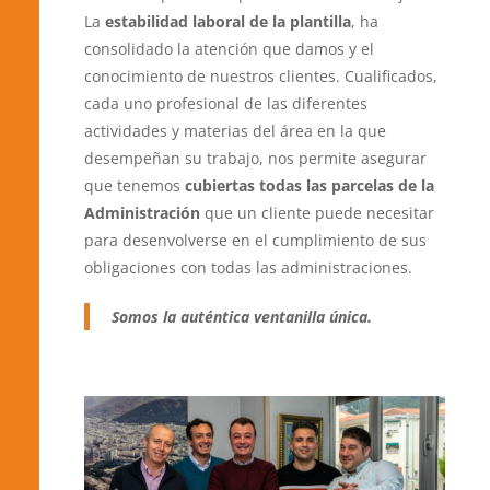
La
estabilidad laboral de la plantilla
, ha
consolidado la atención que damos y el
conocimiento de nuestros clientes. Cualificados,
cada uno profesional de las diferentes
actividades y materias del área en la que
desempeñan su trabajo, nos permite asegurar
que tenemos
cubiertas todas las parcelas de la
Administración
que un cliente puede necesitar
para desenvolverse en el cumplimiento de sus
obligaciones con todas las administraciones.
Somos la auténtica ventanilla única.