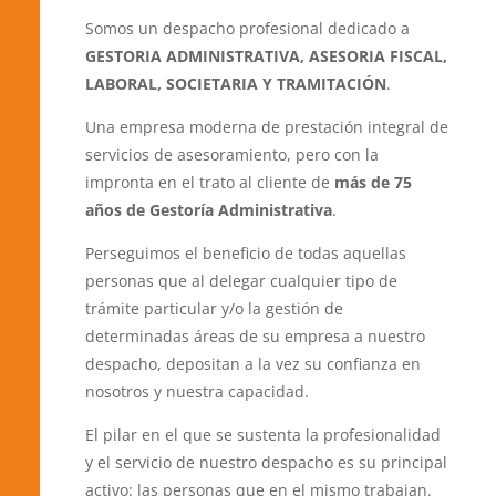
Somos un despacho profesional dedicado a
GESTORIA ADMINISTRATIVA, ASESORIA FISCAL,
LABORAL, SOCIETARIA Y TRAMITACIÓN
.
Una empresa moderna de prestación integral de
servicios de asesoramiento, pero con la
impronta en el trato al cliente de
más de 75
años de Gestoría Administrativa
.
Perseguimos el beneficio de todas aquellas
personas que al delegar cualquier tipo de
trámite particular y/o la gestión de
determinadas áreas de su empresa a nuestro
despacho, depositan a la vez su confianza en
nosotros y nuestra capacidad.
El pilar en el que se sustenta la profesionalidad
y el servicio de nuestro despacho es su principal
activo: las personas que en el mismo trabajan.