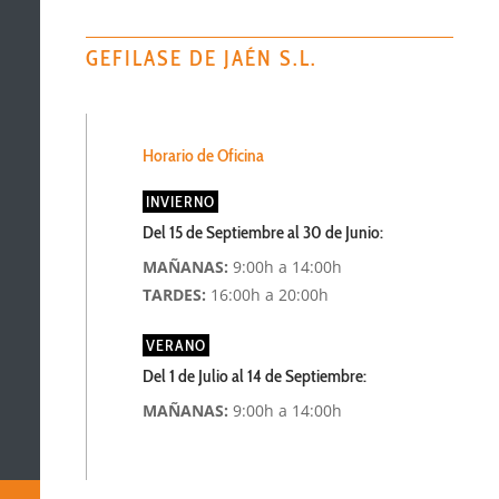
GEFILASE DE JAÉN S.L.
Horario de Oficina
INVIERNO
Del 15 de Septiembre al 30 de Junio:
MAÑANAS:
9:00h a 14:00h
TARDES:
16:00h a 20:00h
VERANO
Del 1 de Julio al 14 de Septiembre:
MAÑANAS:
9:00h a 14:00h