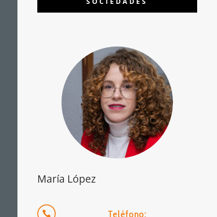
SOCIEDADES
María López
Teléfono:
