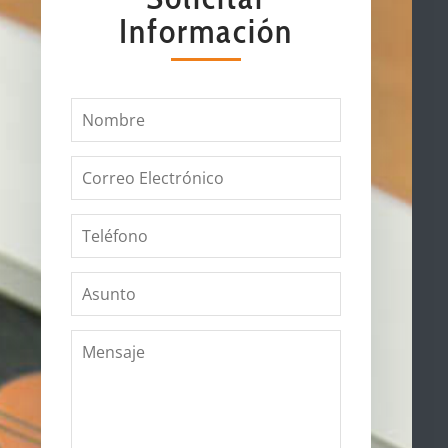
Información