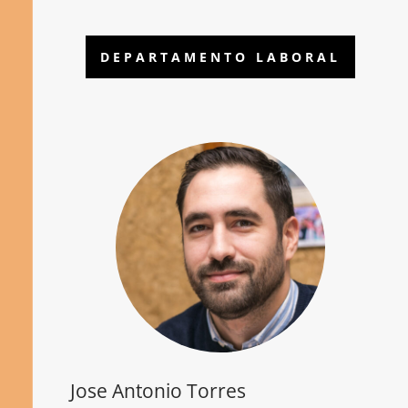
DEPARTAMENTO LABORAL
Jose Antonio Torres