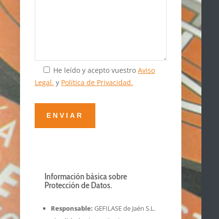
He leído y acepto vuestro
Aviso
Legal.
y
Política de Privacidad.
Información básica sobre
Protección de Datos.
Responsable:
GEFILASE de Jaén S.L.