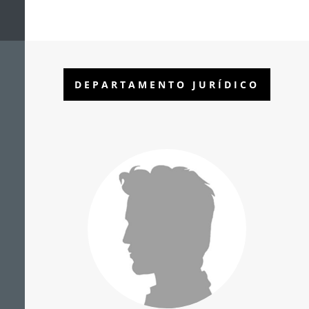
DEPARTAMENTO JURÍDICO