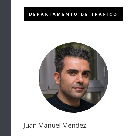
DEPARTAMENTO DE TRÁFICO
Juan Manuel Méndez